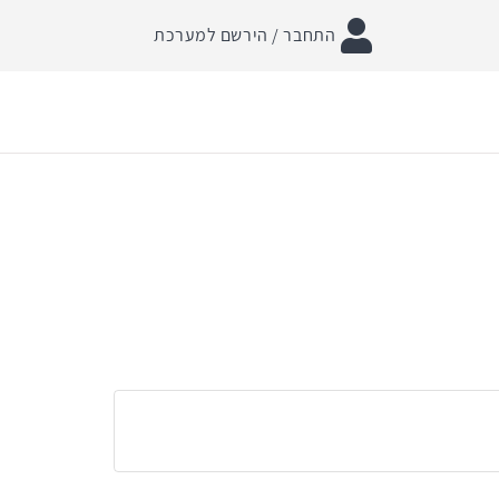
התחבר / הירשם למערכת