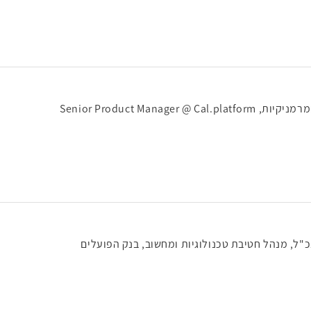
Senior Product Manager @ 
ל, מנהל חטיבת טכנולוגיות ומחשוב, בנק הפועלים