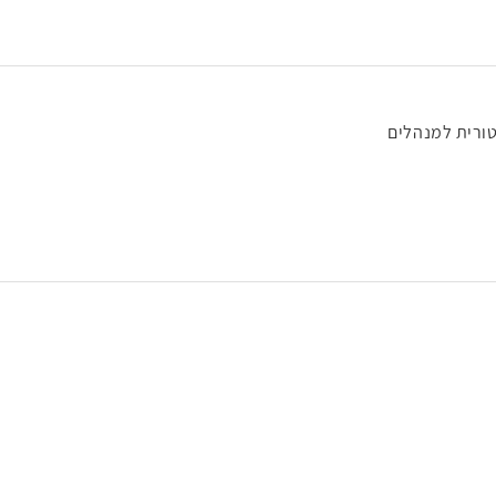
ורית למנהלים