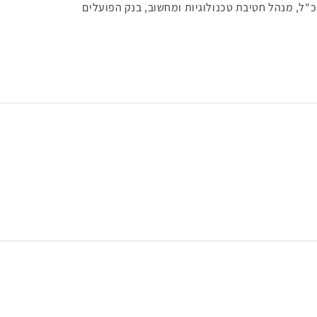
ל, מנהל חטיבת טכנולוגיות ומחשוב, בנק הפועלים