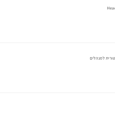
Hea
ורית למנהלים