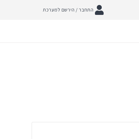
התחבר / הירשם למערכת