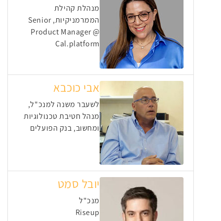
מנהלת קהילת
הממרמניקיות, Senior
Product Manager @
Cal.platform
אבי כוכבא
לשעבר משנה למנכ"ל,
מנהל חטיבת טכנולוגיות
ומחשוב, בנק הפועלים
יובל סמט
מנכ"ל
Riseup