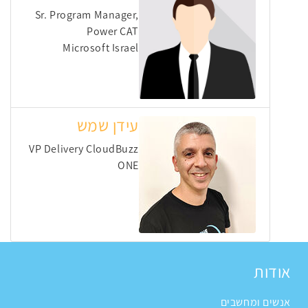
Sr. Program Manager,
Power CAT
Microsoft Israel
עידן שמש
VP Delivery CloudBuzz
ONE
אודות
אנשים ומחשבים