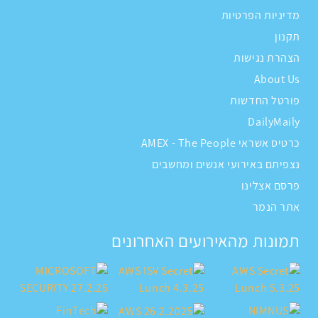
מדיניות הפרטיות
תקנון
הצהרת נגישות
About Us
פורטל החדשות
DailyMaily
כרטיס אשראי AMEX - The People
נצפיתם באירועי אנשים ומחשבים
פרסם אצלינו
אתר הנמר
תמונות מהאירועים האחרונים