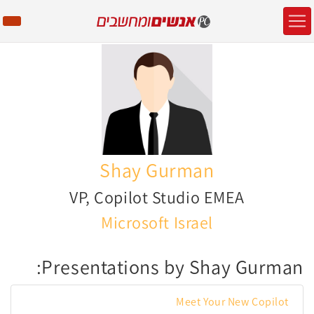
Shay Gurman
VP, Copilot Studio EMEA
Microsoft Israel
Presentations by Shay Gurman:
Meet Your New Copilot