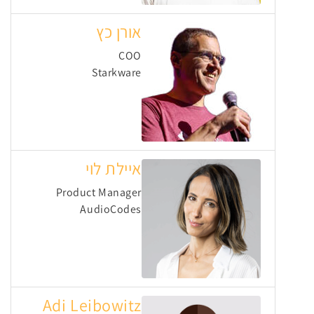
אורן כץ
COO
Starkware
איילת לוי
Product Manager
AudioCodes
Adi Leibowitz