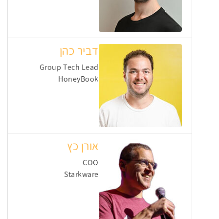
דביר כהן
Group Tech Lead
HoneyBook
אורן כץ
COO
Starkware