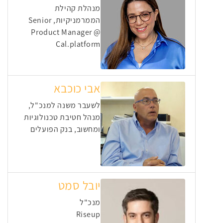
מנהלת קהילת
הממרמניקיות, Senior
Product Manager @
Cal.platform
אבי כוכבא
לשעבר משנה למנכ"ל,
מנהל חטיבת טכנולוגיות
ומחשוב, בנק הפועלים
יובל סמט
מנכ"ל
Riseup