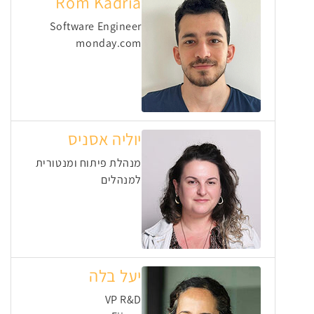
Rom Kadria
Software Engineer
monday.com
יוליה אסניס
מנהלת פיתוח ומנטורית
למנהלים
יעל בלה
VP R&D