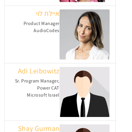
איילת לוי
Product Manager
AudioCodes
Adi Leibowitz
Sr. Program Manager,
Power CAT
Microsoft Israel
Shay Gurman