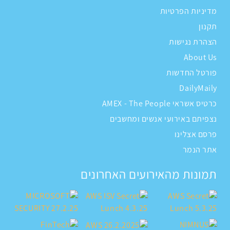
מדיניות הפרטיות
תקנון
הצהרת נגישות
About Us
פורטל החדשות
DailyMaily
כרטיס אשראי AMEX - The People
נצפיתם באירועי אנשים ומחשבים
פרסם אצלינו
אתר הנמר
תמונות מהאירועים האחרונים