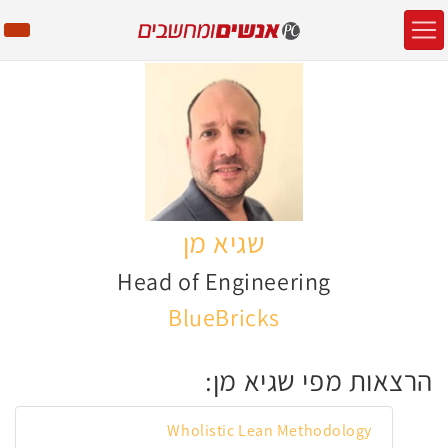
שגיא מן
Head of Engineering
BlueBricks
הרצאות מפי שגיא מן:
Wholistic Lean Methodology