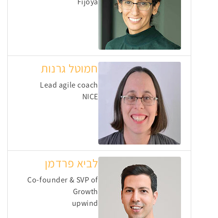
Fijoya
חמוטל גרנות
Lead agile coach
NICE
לביא פרדמן
Co-founder & SVP of
Growth
upwind