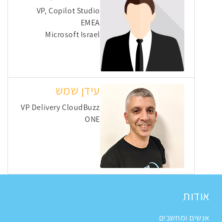
VP, Copilot Studio
EMEA
Microsoft Israel
עידן שמש
VP Delivery CloudBuzz
ONE
אודות
אנשים ומחשבים